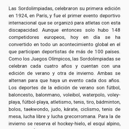
Las Sordolimpiadas, celebraron su primera edición
en 1924, en París, y fue el primer evento deportivo
internacional que se organizó para atletas con esta
discapacidad. Aunque entonces solo hubo 148
competidores europeos, hoy en día se ha
convertido en todo un acontecimiento global en el
que participan deportistas de más de 100 países.
Como los Juegos Olímpicos, las Sordolimpiadas se
celebran cada cuatro años y cuentan con una
edición de verano y otra de invierno. Ambas se
alternan para que haya un evento cada dos años.
Los deportes de la edición de verano son fútbol,
baloncesto, balonmano, voleibol, waterpolo, voley-
playa, fútbol-playa, atletismo, tenis, tiro, bádminton,
bolos, taekwondo, judo, kárate, ciclismo, tenis de
mesa, lucha libre y lucha grecorromana. Para la de
invierno se reserva el hockey-hielo, el esquí alpino,