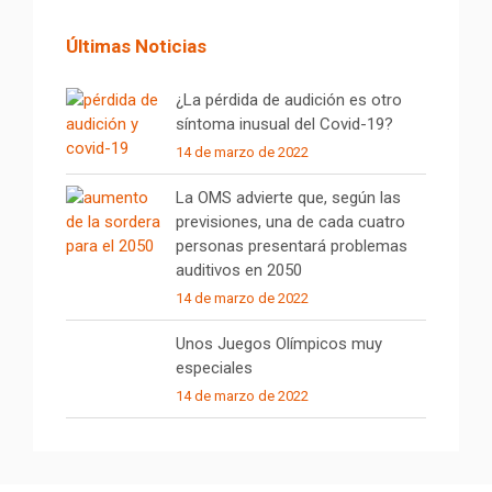
Últimas Noticias
¿La pérdida de audición es otro
síntoma inusual del Covid-19?
14 de marzo de 2022
La OMS advierte que, según las
previsiones, una de cada cuatro
personas presentará problemas
auditivos en 2050
14 de marzo de 2022
Unos Juegos Olímpicos muy
especiales
14 de marzo de 2022