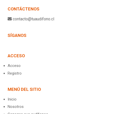
CONTÁCTENOS
contacto@tuaudifono.cl
SÍGANOS
ACCESO
Acceso
Registro
MENÚ DEL SITIO
Inicio
Nosotros