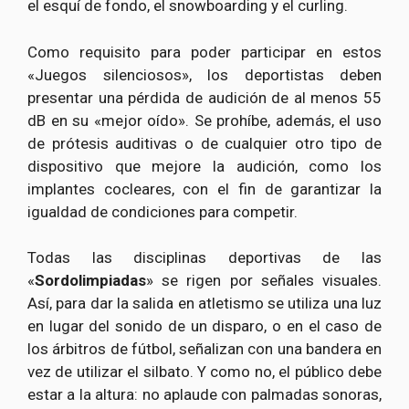
el esquí de fondo, el snowboarding y el curling.
Como requisito para poder participar en estos
«Juegos silenciosos», los deportistas deben
presentar una pérdida de audición de al menos 55
dB en su «mejor oído». Se prohíbe, además, el uso
de prótesis auditivas o de cualquier otro tipo de
dispositivo que mejore la audición, como los
implantes cocleares, con el fin de garantizar la
igualdad de condiciones para competir.
Todas las disciplinas deportivas de las
«
Sordolimpiadas
» se rigen por señales visuales.
Así, para dar la salida en atletismo se utiliza una luz
en lugar del sonido de un disparo, o en el caso de
los árbitros de fútbol, señalizan con una bandera en
vez de utilizar el silbato. Y como no, el público debe
estar a la altura: no aplaude con palmadas sonoras,