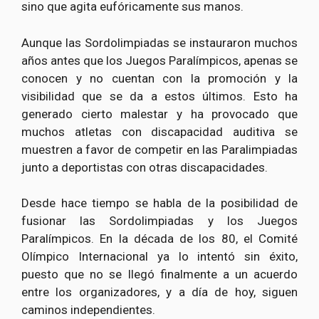
sino que agita eufóricamente sus manos.
Aunque las Sordolimpiadas se instauraron muchos
años antes que los Juegos Paralímpicos, apenas se
conocen y no cuentan con la promoción y la
visibilidad que se da a estos últimos. Esto ha
generado cierto malestar y ha provocado que
muchos atletas con discapacidad auditiva se
muestren a favor de competir en las Paralimpiadas
junto a deportistas con otras discapacidades.
Desde hace tiempo se habla de la posibilidad de
fusionar las Sordolimpiadas y los Juegos
Paralímpicos. En la década de los 80, el Comité
Olímpico Internacional ya lo intentó sin éxito,
puesto que no se llegó finalmente a un acuerdo
entre los organizadores, y a día de hoy, siguen
caminos independientes.