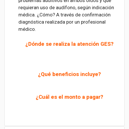
problemas auditivos en ambos oídos y que
requieran uso de audífono, según indicación
médica. ¿Cómo? A través de confirmación
diagnóstica realizada por un profesional
médico.
¿Dónde se realiza la atención GES?
¿Qué beneficios incluye?
¿Cuál es el monto a pagar?