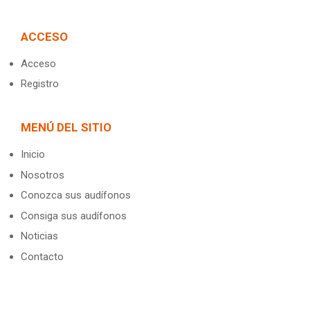
ACCESO
Acceso
Registro
MENÚ DEL SITIO
Inicio
Nosotros
Conozca sus audífonos
Consiga sus audífonos
Noticias
Contacto