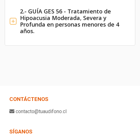
2.- GUÍA GES 56 - Tratamiento de
Hipoacusia Moderada, Severa y
Profunda en personas menores de 4
años.
CONTÁCTENOS
contacto@tuaudifono.cl
SÍGANOS