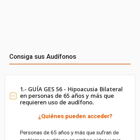
Consiga sus Audífonos
1.- GUÍA GES 56 - Hipoacusia Bilateral
en personas de 65 años y más que
requieren uso de audífono.
¿Quiénes pueden acceder?
Personas de 65 años y más que sufran de