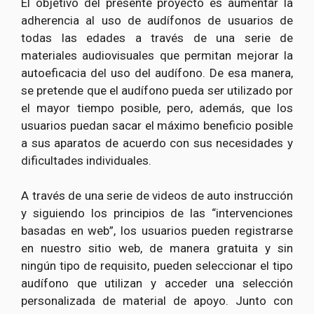
El objetivo del presente proyecto es aumentar la
adherencia al uso de audífonos de usuarios de
todas las edades a través de una serie de
materiales audiovisuales que permitan mejorar la
autoeficacia del uso del audífono. De esa manera,
se pretende que el audífono pueda ser utilizado por
el mayor tiempo posible, pero, además, que los
usuarios puedan sacar el máximo beneficio posible
a sus aparatos de acuerdo con sus necesidades y
dificultades individuales.
A través de una serie de videos de auto instrucción
y siguiendo los principios de las “intervenciones
basadas en web”, los usuarios pueden registrarse
en nuestro sitio web, de manera gratuita y sin
ningún tipo de requisito, pueden seleccionar el tipo
audífono que utilizan y acceder una selección
personalizada de material de apoyo. Junto con