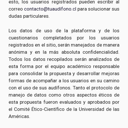
esto, los usuarios registrados pueden escribir al
correo
contacto@tuaudífono.cl
para solucionar sus
dudas particulares.
Los datos de uso de la plataforma y de los
cuestionarios completados por los usuarios
registrados en el sitio, serán manejados de manera
anónima y en la más absoluta confidencialidad.
Todos los datos recopilados serán analizados de
esta forma por el equipo académico responsable
para consolidar la propuesta y desarrollar mejoras
formas de acompañar a los usuarios en su camino
con el uso de sus audífonos. Tanto el protocolo de
manejo de datos como otros aspectos éticos de
esta propuesta fueron evaluados y aprobados por
el Comité Ético-Científico de la Universidad de las
Américas.