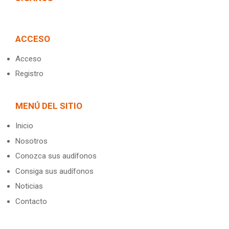
ACCESO
Acceso
Registro
MENÚ DEL SITIO
Inicio
Nosotros
Conozca sus audífonos
Consiga sus audífonos
Noticias
Contacto