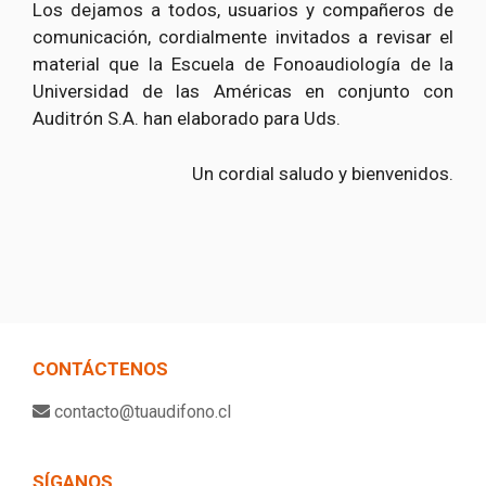
Los dejamos a todos, usuarios y compañeros de
comunicación, cordialmente invitados a revisar el
material que la Escuela de Fonoaudiología de la
Universidad de las Américas en conjunto con
Auditrón S.A. han elaborado para Uds.
Un cordial saludo y bienvenidos.
CONTÁCTENOS
contacto@tuaudifono.cl
SÍGANOS