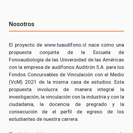
Nosotros
El proyecto de
www.tuaudífono.cl
nace como una
propuesta conjunta de la Escuela de
Fonoaudiología de las Universidad de las Américas
con la empresa de audífonos Auditrón S.A. para los
Fondos Concursables de Vinculación con el Medio
(VcM) 2021 de la misma casa de estudios. Esta
propuesta involucra de manera integral la
investigación, la vinculación con la industria y con la
ciudadanía, la docencia de pregrado y la
consecución de el perfil de egreso de los
estudiantes de nuestra carrera.